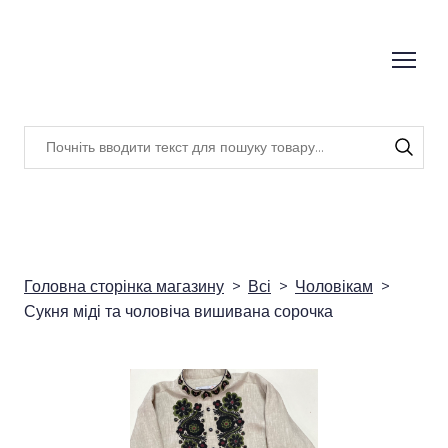
Головна сторінка магазину
Всі
Чоловікам
Сукня міді та чоловіча вишивана сорочка