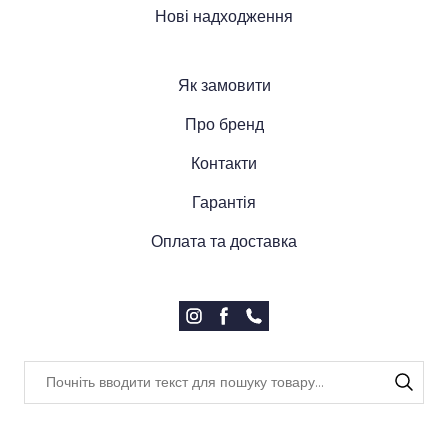
Нові надходження
Як замовити
Про бренд
Контакти
Гарантія
Оплата та доставка