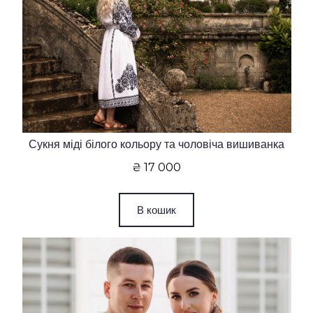
Сукня міді білого кольору та чоловіча вишиванка
₴ 17 000
В кошик