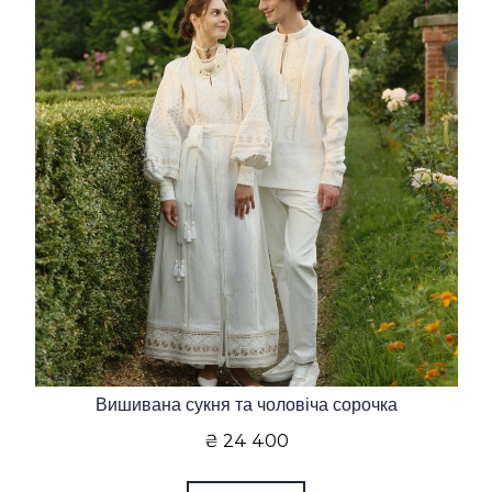
Вишивана сукня та чоловіча сорочка
₴ 24 400