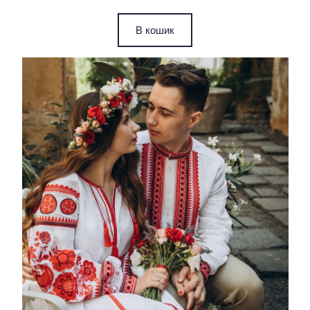
В кошик