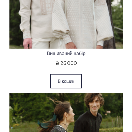
Вишиваний набір
₴ 26 000
В кошик