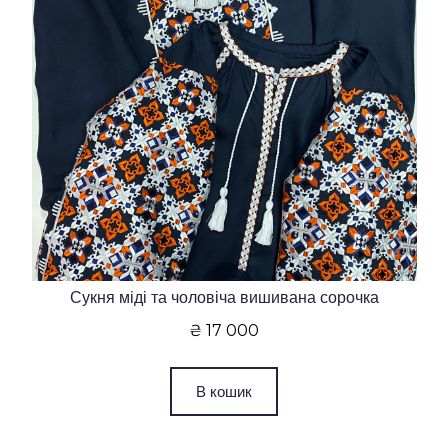
Сукня міді та чоловіча вишивана сорочка
₴ 17 000
В кошик