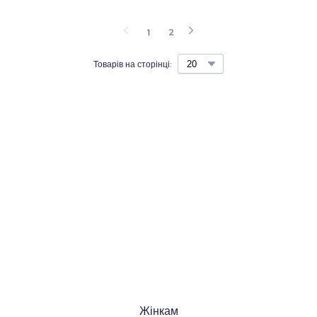
1
2
Товарів на сторінці:
Жінкам