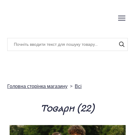
Головна сторінка магазину
Всі
Товари (22)