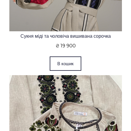
Сукня міді та чоловіча вишивана сорочка
₴ 19 900
В кошик