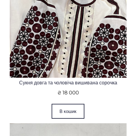
Сукня довга та чоловіча вишивана сорочка
₴ 18 000
В кошик