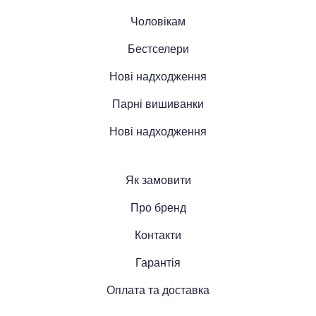
Чоловікам
Бестселери
Нові надходження
Парні вишиванки
Нові надходження
Як замовити
Про бренд
Контакти
Гарантія
Оплата та доставка