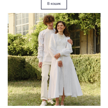
В кошик