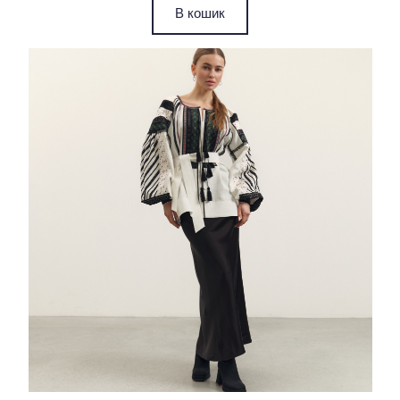
В кошик