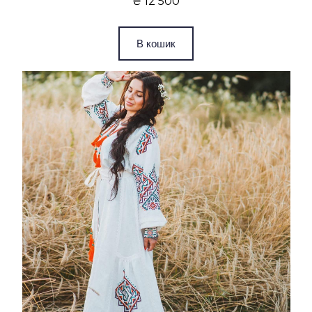
₴ 12 500
В кошик