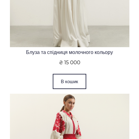
Блуза та спідниця молочного кольору
₴ 15 000
В кошик