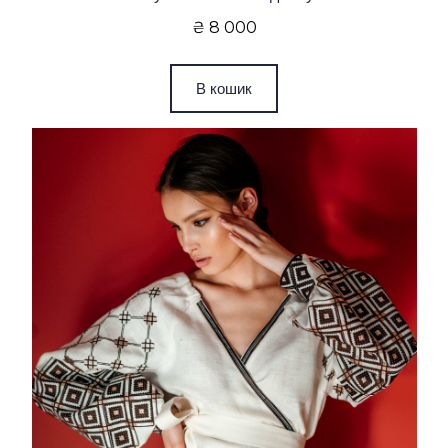
₴ 8 000
В кошик