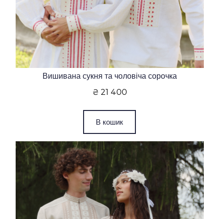
Вишивана сукня та чоловіча сорочка
₴ 21 400
В кошик