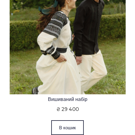
Вишиваний набір
₴ 29 400
В кошик