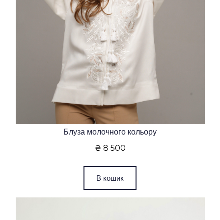
Блуза молочного кольору
₴ 8 500
В кошик