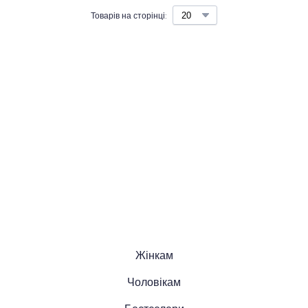
Товарів на сторінці:
Жінкам
Чоловікам