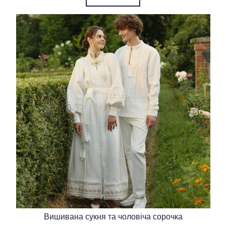
Вишивана сукня та чоловіча сорочка