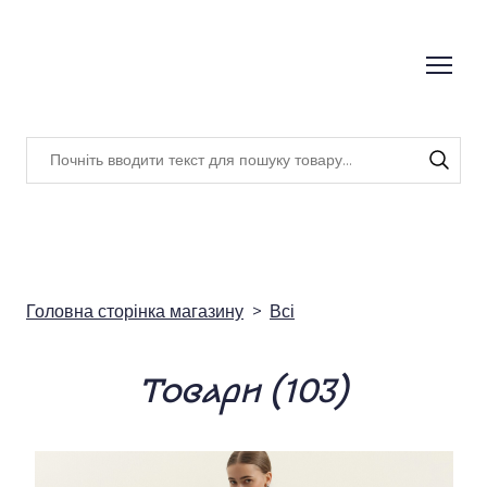
Головна сторінка магазину
Всі
Товари (103)