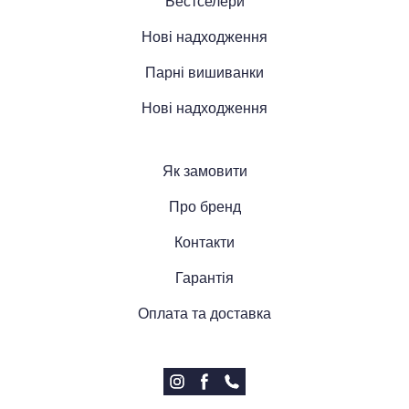
Бестселери
Нові надходження
Парні вишиванки
Нові надходження
Як замовити
Про бренд
Контакти
Гарантія
Оплата та доставка