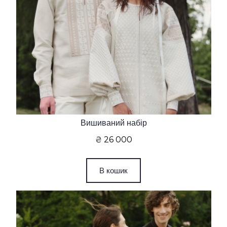
Вишиваний набір
₴ 26 000
В кошик